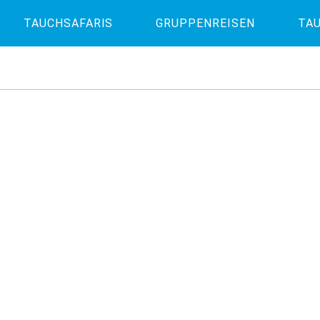
TAUCHSAFARIS
GRUPPENREISEN
TAU