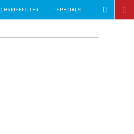
CHREISEFILTER
SPECIALS