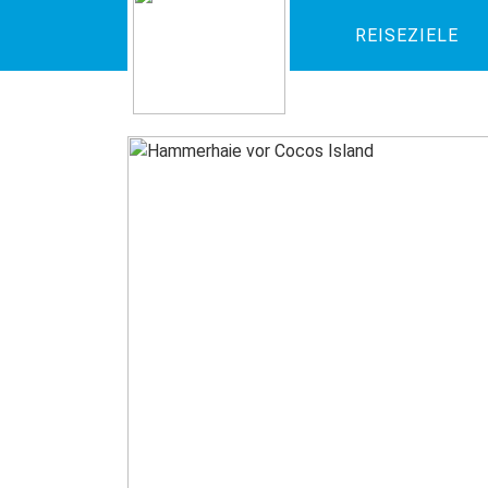
REISEZIELE
HOME